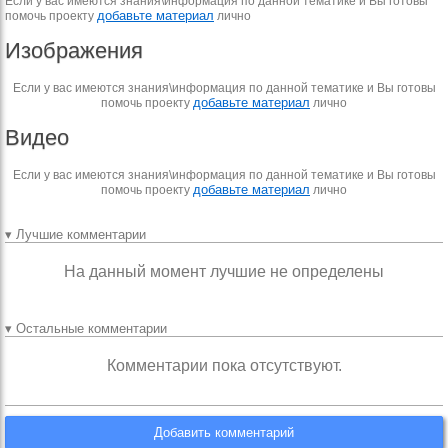
Если у вас имеются знания\информация по данной тематике и Вы готовы
добавьте материал
помочь проекту
лично
Изображения
Если у вас имеются знания\информация по данной тематике и Вы готовы
добавьте материал
помочь проекту
лично
Видео
Если у вас имеются знания\информация по данной тематике и Вы готовы
добавьте материал
помочь проекту
лично
▾ Лучшие комментарии
На данный момент лучшие не определены
▾ Остальные комментарии
Комментарии пока отсутствуют.
Добавить комментарий