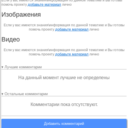
Если у вас имеются знания\информация по данной тематике и Вы готовы
добавьте материал
помочь проекту
лично
Изображения
Если у вас имеются знания\информация по данной тематике и Вы готовы
добавьте материал
помочь проекту
лично
Видео
Если у вас имеются знания\информация по данной тематике и Вы готовы
добавьте материал
помочь проекту
лично
▾ Лучшие комментарии
На данный момент лучшие не определены
▾ Остальные комментарии
Комментарии пока отсутствуют.
Добавить комментарий