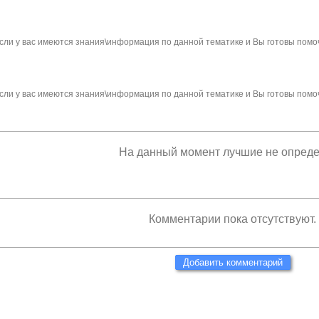
сли у вас имеются знания\информация по данной тематике и Вы готовы помо
сли у вас имеются знания\информация по данной тематике и Вы готовы помо
На данный момент лучшие не опред
Комментарии пока отсутствуют.
Добавить комментарий