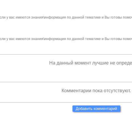
сли у вас имеются знания\информация по данной тематике и Вы готовы помо
сли у вас имеются знания\информация по данной тематике и Вы готовы помо
На данный момент лучшие не опред
Комментарии пока отсутствуют.
Добавить комментарий