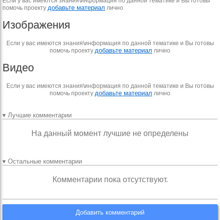
Если у вас имеются знания\информация по данной тематике и Вы готовы
добавьте материал
помочь проекту
лично
Изображения
Если у вас имеются знания\информация по данной тематике и Вы готовы
добавьте материал
помочь проекту
лично
Видео
Если у вас имеются знания\информация по данной тематике и Вы готовы
добавьте материал
помочь проекту
лично
▾ Лучшие комментарии
На данный момент лучшие не определены
▾ Остальные комментарии
Комментарии пока отсутствуют.
Добавить комментарий