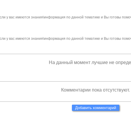
сли у вас имеются знания\информация по данной тематике и Вы готовы помо
сли у вас имеются знания\информация по данной тематике и Вы готовы помо
На данный момент лучшие не опред
Комментарии пока отсутствуют.
Добавить комментарий