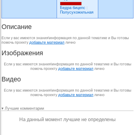
Бедра бицепс
:
Полусухожильная
Описание
Если у вас имеются знания\информация по данной тематике и Вы готовы
добавьте материал
помочь проекту
лично
Изображения
Если у вас имеются знания\информация по данной тематике и Вы готовы
добавьте материал
помочь проекту
лично
Видео
Если у вас имеются знания\информация по данной тематике и Вы готовы
добавьте материал
помочь проекту
лично
▾ Лучшие комментарии
На данный момент лучшие не определены