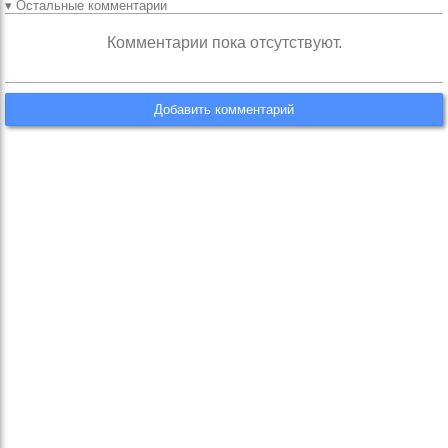
▾ Остальные комментарии
Комментарии пока отсутствуют.
Добавить комментарий