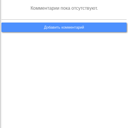
Комментарии пока отсутствуют.
Добавить комментарий