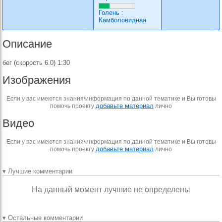
Голень
:
Камболовидная
Описание
бег (скорость 6.0) 1:30
Изображения
Если у вас имеются знания\информация по данной тематике и Вы готовы
добавьте материал
помочь проекту
лично
Видео
Если у вас имеются знания\информация по данной тематике и Вы готовы
добавьте материал
помочь проекту
лично
▾ Лучшие комментарии
На данный момент лучшие не определены
▾ Остальные комментарии