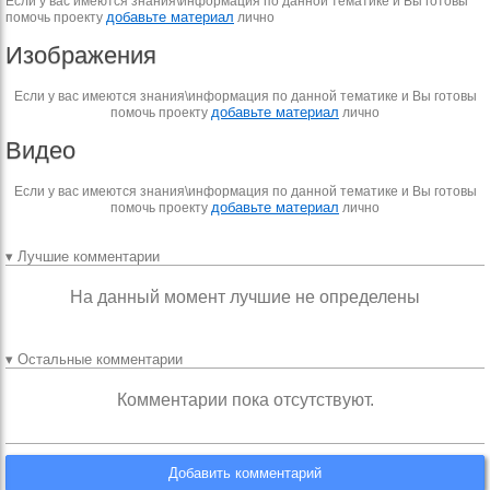
Если у вас имеются знания\информация по данной тематике и Вы готовы
добавьте материал
помочь проекту
лично
Изображения
Если у вас имеются знания\информация по данной тематике и Вы готовы
добавьте материал
помочь проекту
лично
Видео
Если у вас имеются знания\информация по данной тематике и Вы готовы
добавьте материал
помочь проекту
лично
▾ Лучшие комментарии
На данный момент лучшие не определены
▾ Остальные комментарии
Комментарии пока отсутствуют.
Добавить комментарий