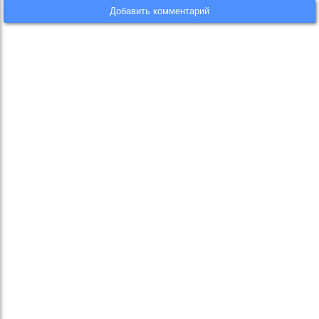
Добавить комментарий