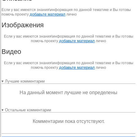
Если у вас имеются знания\информация по данной тематике и Вы готовы
добавьте материал
помочь проекту
лично
Изображения
Если у вас имеются знания\информация по данной тематике и Вы готовы
добавьте материал
помочь проекту
лично
Видео
Если у вас имеются знания\информация по данной тематике и Вы готовы
добавьте материал
помочь проекту
лично
▾ Лучшие комментарии
На данный момент лучшие не определены
▾ Остальные комментарии
Комментарии пока отсутствуют.