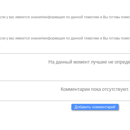
сли у вас имеются знания\информация по данной тематике и Вы готовы помо
сли у вас имеются знания\информация по данной тематике и Вы готовы помо
На данный момент лучшие не опред
Комментарии пока отсутствуют.
Добавить комментарий