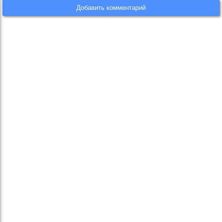
Добавить комментарий