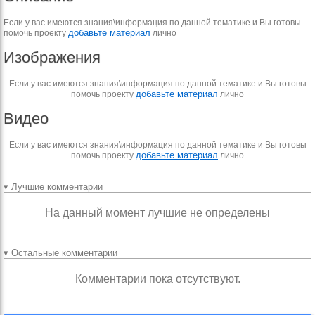
Если у вас имеются знания\информация по данной тематике и Вы готовы
добавьте материал
помочь проекту
лично
Изображения
Если у вас имеются знания\информация по данной тематике и Вы готовы
добавьте материал
помочь проекту
лично
Видео
Если у вас имеются знания\информация по данной тематике и Вы готовы
добавьте материал
помочь проекту
лично
▾ Лучшие комментарии
На данный момент лучшие не определены
▾ Остальные комментарии
Комментарии пока отсутствуют.