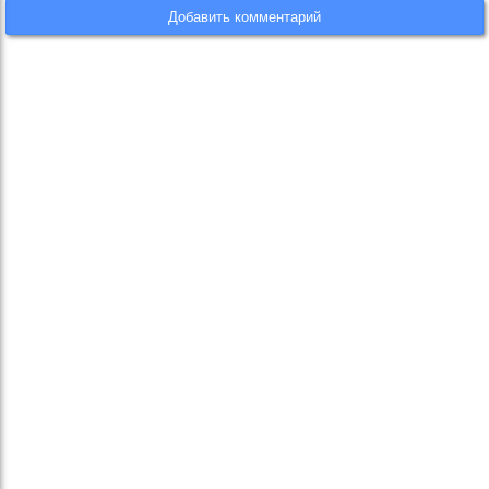
Добавить комментарий