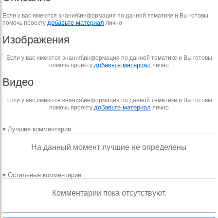
Если у вас имеются знания\информация по данной тематике и Вы готовы
добавьте материал
помочь проекту
лично
Изображения
Если у вас имеются знания\информация по данной тематике и Вы готовы
добавьте материал
помочь проекту
лично
Видео
Если у вас имеются знания\информация по данной тематике и Вы готовы
добавьте материал
помочь проекту
лично
▾ Лучшие комментарии
На данный момент лучшие не определены
▾ Остальные комментарии
Комментарии пока отсутствуют.