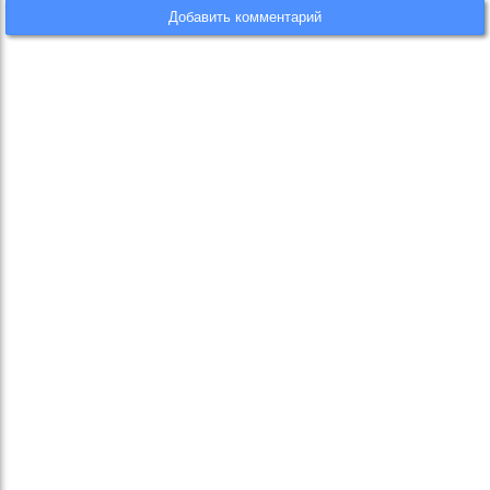
Добавить комментарий