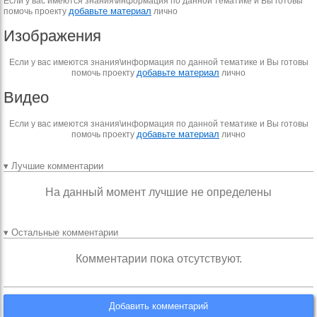
Если у вас имеются знания\информация по данной тематике и Вы готовы
добавьте материал
помочь проекту
лично
Изображения
Если у вас имеются знания\информация по данной тематике и Вы готовы
добавьте материал
помочь проекту
лично
Видео
Если у вас имеются знания\информация по данной тематике и Вы готовы
добавьте материал
помочь проекту
лично
▾ Лучшие комментарии
На данный момент лучшие не определены
▾ Остальные комментарии
Комментарии пока отсутствуют.
Добавить комментарий