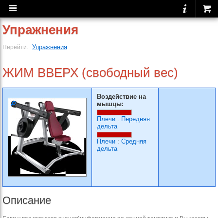
Упражнения
Упражнения
Перейти:
ЖИМ ВВЕРХ (свободный вес)
Воздействие на
мышцы:
Плечи
:
Передняя
дельта
Плечи
:
Средняя
дельта
Описание