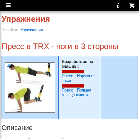
Упражнения
Упражнения
Перейти:
Пресс в TRX - ноги в 3 стороны
Воздействие на
мышцы:
Пресс
:
Наружная
косая
Пресс
:
Прямая
мышца живота
Описание