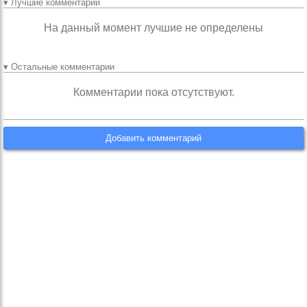
▾ Лучшие комментарии
На данный момент лучшие не определены
▾ Остальные комментарии
Комментарии пока отсутствуют.
Добавить комментарий