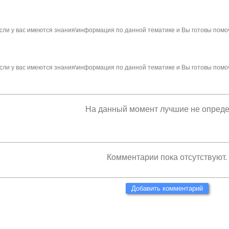
сли у вас имеются знания\информация по данной тематике и Вы готовы помо
сли у вас имеются знания\информация по данной тематике и Вы готовы помо
На данный момент лучшие не опред
Комментарии пока отсутствуют.
Добавить комментарий