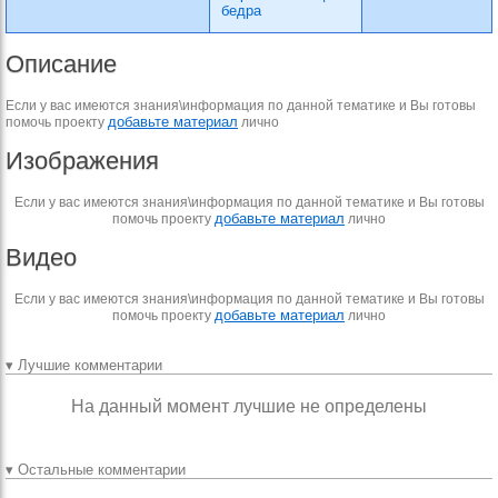
бедра
Описание
Если у вас имеются знания\информация по данной тематике и Вы готовы
добавьте материал
помочь проекту
лично
Изображения
Если у вас имеются знания\информация по данной тематике и Вы готовы
добавьте материал
помочь проекту
лично
Видео
Если у вас имеются знания\информация по данной тематике и Вы готовы
добавьте материал
помочь проекту
лично
▾ Лучшие комментарии
На данный момент лучшие не определены
▾ Остальные комментарии