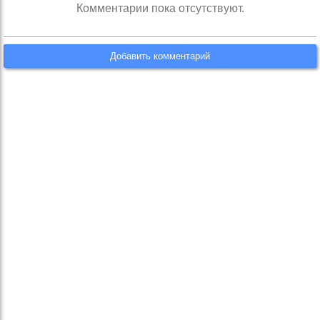
Комментарии пока отсутствуют.
Добавить комментарий