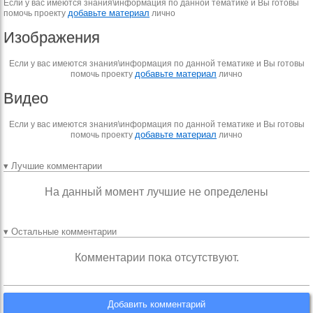
Если у вас имеются знания\информация по данной тематике и Вы готовы
добавьте материал
помочь проекту
лично
Изображения
Если у вас имеются знания\информация по данной тематике и Вы готовы
добавьте материал
помочь проекту
лично
Видео
Если у вас имеются знания\информация по данной тематике и Вы готовы
добавьте материал
помочь проекту
лично
▾ Лучшие комментарии
На данный момент лучшие не определены
▾ Остальные комментарии
Комментарии пока отсутствуют.
Добавить комментарий