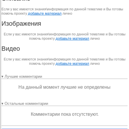
Если у вас имеются знания\информация по данной тематике и Вы готовы
добавьте материал
помочь проекту
лично
Изображения
Если у вас имеются знания\информация по данной тематике и Вы готовы
добавьте материал
помочь проекту
лично
Видео
Если у вас имеются знания\информация по данной тематике и Вы готовы
добавьте материал
помочь проекту
лично
▾ Лучшие комментарии
На данный момент лучшие не определены
▾ Остальные комментарии
Комментарии пока отсутствуют.