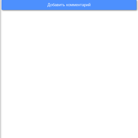
Добавить комментарий