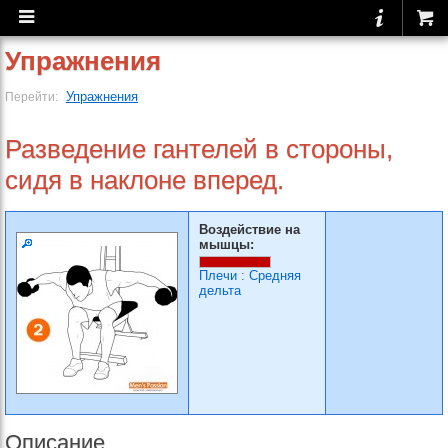
Упражнения
Упражнения
Перейти:
Разведение гантелей в стороны,
сидя в наклоне вперед.
Воздействие на
мышцы:
Плечи
:
Средняя
дельта
Описание