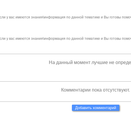
сли у вас имеются знания\информация по данной тематике и Вы готовы помо
сли у вас имеются знания\информация по данной тематике и Вы готовы помо
На данный момент лучшие не опред
Комментарии пока отсутствуют.
Добавить комментарий