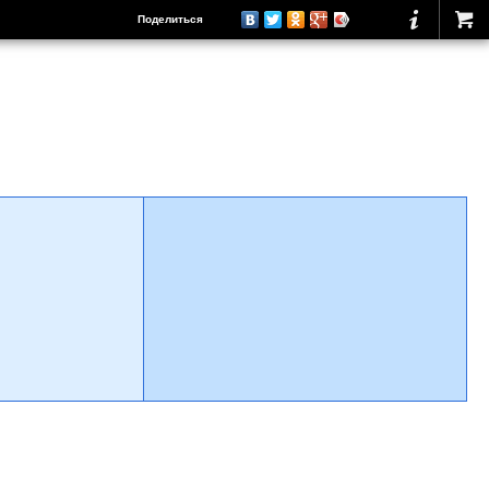
Поделиться