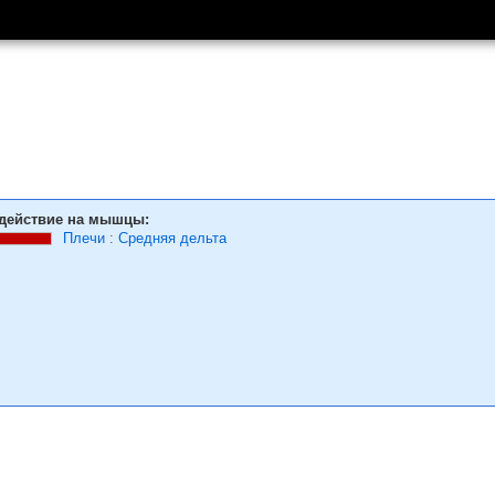
действие на мышцы:
Плечи
:
Средняя дельта