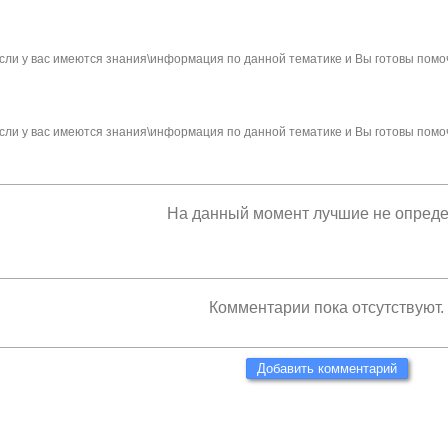
сли у вас имеются знания\информация по данной тематике и Вы готовы помо
сли у вас имеются знания\информация по данной тематике и Вы готовы помо
На данный момент лучшие не опред
Комментарии пока отсутствуют.
Добавить комментарий