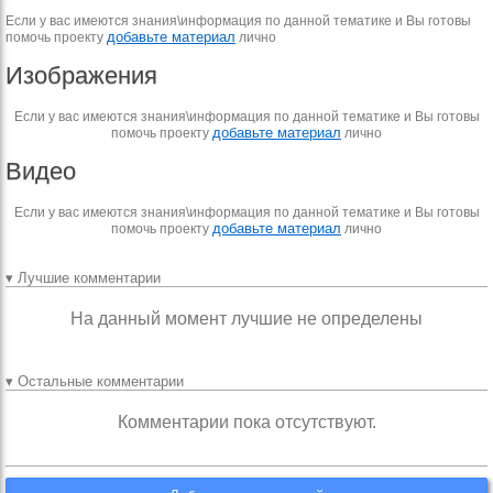
Если у вас имеются знания\информация по данной тематике и Вы готовы
добавьте материал
помочь проекту
лично
Изображения
Если у вас имеются знания\информация по данной тематике и Вы готовы
добавьте материал
помочь проекту
лично
Видео
Если у вас имеются знания\информация по данной тематике и Вы готовы
добавьте материал
помочь проекту
лично
▾ Лучшие комментарии
На данный момент лучшие не определены
▾ Остальные комментарии
Комментарии пока отсутствуют.