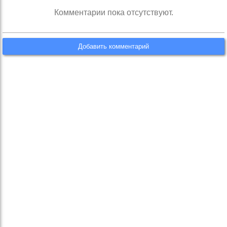
Комментарии пока отсутствуют.
Добавить комментарий