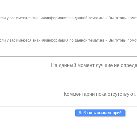
сли у вас имеются знания\информация по данной тематике и Вы готовы помо
сли у вас имеются знания\информация по данной тематике и Вы готовы помо
На данный момент лучшие не опред
Комментарии пока отсутствуют.
Добавить комментарий