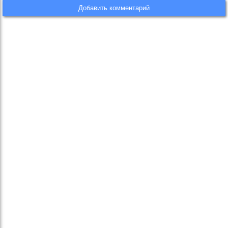
Добавить комментарий