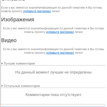
Если у вас имеются знания\информация по данной тематике и Вы готовы
добавьте материал
помочь проекту
лично
Изображения
Если у вас имеются знания\информация по данной тематике и Вы готовы
добавьте материал
помочь проекту
лично
Видео
Если у вас имеются знания\информация по данной тематике и Вы готовы
добавьте материал
помочь проекту
лично
▾ Лучшие комментарии
На данный момент лучшие не определены
▾ Остальные комментарии
Комментарии пока отсутствуют.