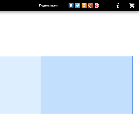
Поделиться