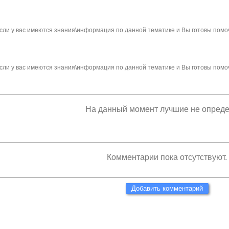
сли у вас имеются знания\информация по данной тематике и Вы готовы помо
сли у вас имеются знания\информация по данной тематике и Вы готовы помо
На данный момент лучшие не опред
Комментарии пока отсутствуют.
Добавить комментарий