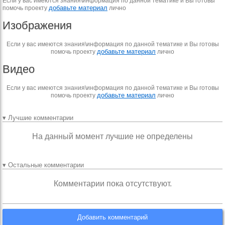
Если у вас имеются знания\информация по данной тематике и Вы готовы
добавьте материал
помочь проекту
лично
Изображения
Если у вас имеются знания\информация по данной тематике и Вы готовы
добавьте материал
помочь проекту
лично
Видео
Если у вас имеются знания\информация по данной тематике и Вы готовы
добавьте материал
помочь проекту
лично
▾ Лучшие комментарии
На данный момент лучшие не определены
▾ Остальные комментарии
Комментарии пока отсутствуют.
Добавить комментарий