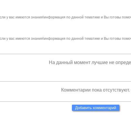
сли у вас имеются знания\информация по данной тематике и Вы готовы помо
сли у вас имеются знания\информация по данной тематике и Вы готовы помо
На данный момент лучшие не опред
Комментарии пока отсутствуют.
Добавить комментарий