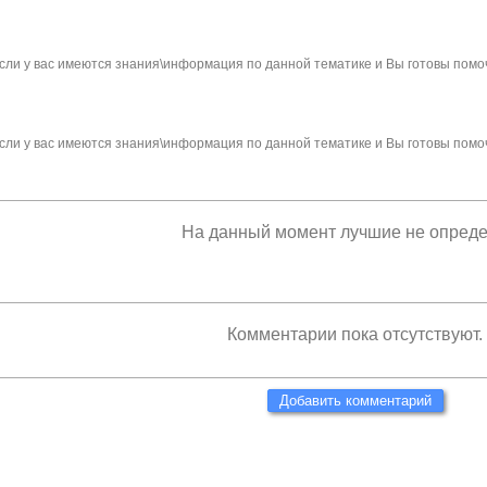
сли у вас имеются знания\информация по данной тематике и Вы готовы помо
сли у вас имеются знания\информация по данной тематике и Вы готовы помо
На данный момент лучшие не опред
Комментарии пока отсутствуют.
Добавить комментарий