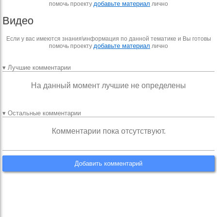
добавьте материал
помочь проекту
лично
Видео
Если у вас имеются знания\информация по данной тематике и Вы готовы
добавьте материал
помочь проекту
лично
▾ Лучшие комментарии
На данный момент лучшие не определены
▾ Остальные комментарии
Комментарии пока отсутствуют.
Добавить комментарий