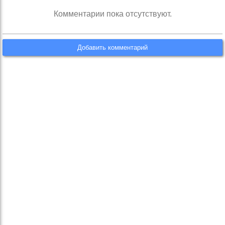
Комментарии пока отсутствуют.
Добавить комментарий