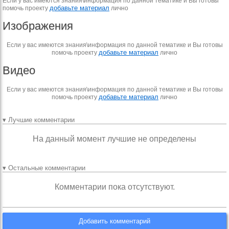
Если у вас имеются знания\информация по данной тематике и Вы готовы
добавьте материал
помочь проекту
лично
Изображения
Если у вас имеются знания\информация по данной тематике и Вы готовы
добавьте материал
помочь проекту
лично
Видео
Если у вас имеются знания\информация по данной тематике и Вы готовы
добавьте материал
помочь проекту
лично
▾ Лучшие комментарии
На данный момент лучшие не определены
▾ Остальные комментарии
Комментарии пока отсутствуют.
Добавить комментарий