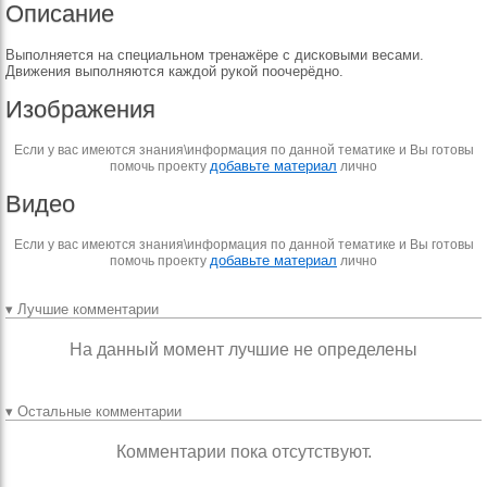
Описание
Выполняется на специальном тренажёре с дисковыми весами.
Движения выполняются каждой рукой поочерёдно.
Изображения
Если у вас имеются знания\информация по данной тематике и Вы готовы
добавьте материал
помочь проекту
лично
Видео
Если у вас имеются знания\информация по данной тематике и Вы готовы
добавьте материал
помочь проекту
лично
▾ Лучшие комментарии
На данный момент лучшие не определены
▾ Остальные комментарии
Комментарии пока отсутствуют.