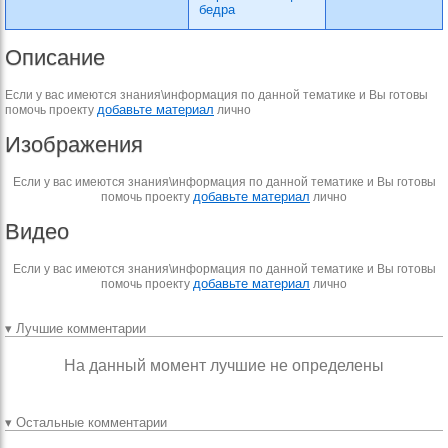
бедра
Описание
Если у вас имеются знания\информация по данной тематике и Вы готовы
добавьте материал
помочь проекту
лично
Изображения
Если у вас имеются знания\информация по данной тематике и Вы готовы
добавьте материал
помочь проекту
лично
Видео
Если у вас имеются знания\информация по данной тематике и Вы готовы
добавьте материал
помочь проекту
лично
▾ Лучшие комментарии
На данный момент лучшие не определены
▾ Остальные комментарии