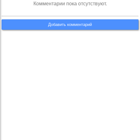
Комментарии пока отсутствуют.
Добавить комментарий