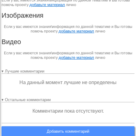
Если у вас имеются знания\информация по данной тематике и Вы готовы
добавьте материал
помочь проекту
лично
Изображения
Если у вас имеются знания\информация по данной тематике и Вы готовы
добавьте материал
помочь проекту
лично
Видео
Если у вас имеются знания\информация по данной тематике и Вы готовы
добавьте материал
помочь проекту
лично
▾ Лучшие комментарии
На данный момент лучшие не определены
▾ Остальные комментарии
Комментарии пока отсутствуют.
Добавить комментарий