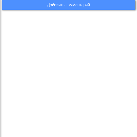
Добавить комментарий