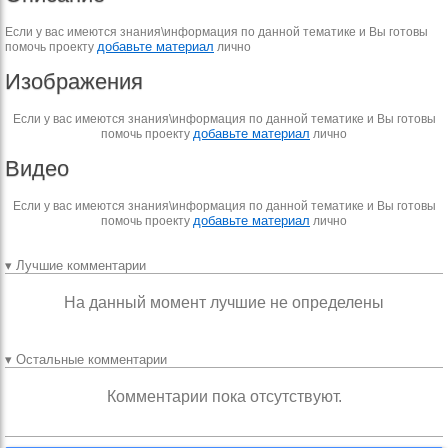
Если у вас имеются знания\информация по данной тематике и Вы готовы
добавьте материал
помочь проекту
лично
Изображения
Если у вас имеются знания\информация по данной тематике и Вы готовы
добавьте материал
помочь проекту
лично
Видео
Если у вас имеются знания\информация по данной тематике и Вы готовы
добавьте материал
помочь проекту
лично
▾ Лучшие комментарии
На данный момент лучшие не определены
▾ Остальные комментарии
Комментарии пока отсутствуют.