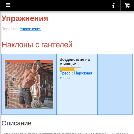
Упражнения
Упражнения
Перейти:
Наклоны с гантелей
Воздействие на
мышцы:
Пресс
:
Наружная
косая
Описание