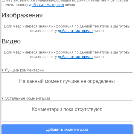
Если у вас имеются знания\информация по данной тематике и Вы готовы
добавьте материал
помочь проекту
лично
Изображения
Если у вас имеются знания\информация по данной тематике и Вы готовы
добавьте материал
помочь проекту
лично
Видео
Если у вас имеются знания\информация по данной тематике и Вы готовы
добавьте материал
помочь проекту
лично
▾ Лучшие комментарии
На данный момент лучшие не определены
▾ Остальные комментарии
Комментарии пока отсутствуют.
Добавить комментарий