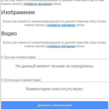
Если у вас имеются знания\информация по данной тематике и Вы готовы
добавьте материал
помочь проекту
лично
Изображения
Если у вас имеются знания\информация по данной тематике и Вы готовы
добавьте материал
помочь проекту
лично
Видео
Если у вас имеются знания\информация по данной тематике и Вы готовы
добавьте материал
помочь проекту
лично
▾ Лучшие комментарии
На данный момент лучшие не определены
▾ Остальные комментарии
Комментарии пока отсутствуют.
Добавить комментарий