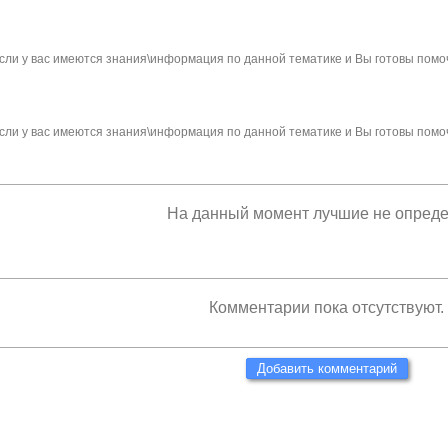
сли у вас имеются знания\информация по данной тематике и Вы готовы помо
сли у вас имеются знания\информация по данной тематике и Вы готовы помо
На данный момент лучшие не опред
Комментарии пока отсутствуют.
Добавить комментарий