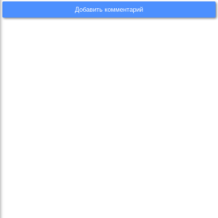
Добавить комментарий