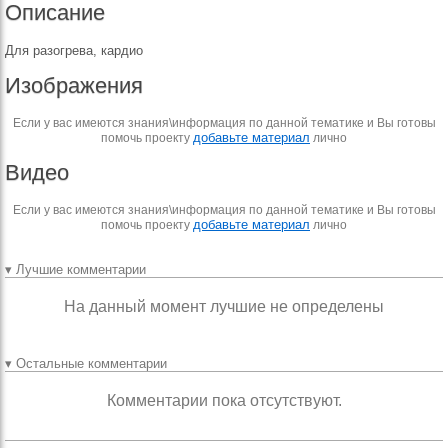
Описание
Для разогрева, кардио
Изображения
Если у вас имеются знания\информация по данной тематике и Вы готовы
добавьте материал
помочь проекту
лично
Видео
Если у вас имеются знания\информация по данной тематике и Вы готовы
добавьте материал
помочь проекту
лично
▾ Лучшие комментарии
На данный момент лучшие не определены
▾ Остальные комментарии
Комментарии пока отсутствуют.