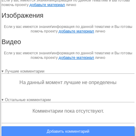
Если у вас имеются знания\информация по данной тематике и Вы готовы
добавьте материал
помочь проекту
лично
Изображения
Если у вас имеются знания\информация по данной тематике и Вы готовы
добавьте материал
помочь проекту
лично
Видео
Если у вас имеются знания\информация по данной тематике и Вы готовы
добавьте материал
помочь проекту
лично
▾ Лучшие комментарии
На данный момент лучшие не определены
▾ Остальные комментарии
Комментарии пока отсутствуют.
Добавить комментарий