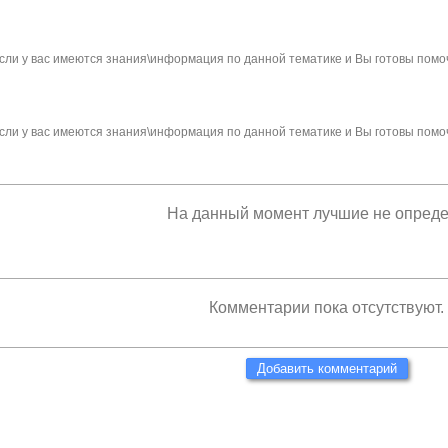
сли у вас имеются знания\информация по данной тематике и Вы готовы помо
сли у вас имеются знания\информация по данной тематике и Вы готовы помо
На данный момент лучшие не опред
Комментарии пока отсутствуют.
Добавить комментарий