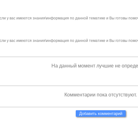
сли у вас имеются знания\информация по данной тематике и Вы готовы помо
сли у вас имеются знания\информация по данной тематике и Вы готовы помо
На данный момент лучшие не опред
Комментарии пока отсутствуют.
Добавить комментарий