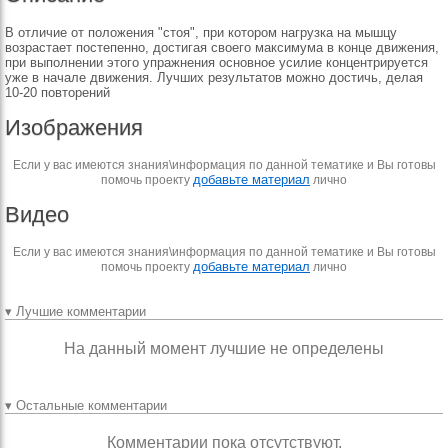
В отличие от положения "стоя", при котором нагрузка на мышцу
возрастает постепенно, достигая своего максимума в конце движения,
при выполнении этого упражнения основное усилие концентрируется
уже в начале движения. Лучших результатов можно достичь, делая
10-20 повторений
Изображения
Если у вас имеются знания\информация по данной тематике и Вы готовы
добавьте материал
помочь проекту
лично
Видео
Если у вас имеются знания\информация по данной тематике и Вы готовы
добавьте материал
помочь проекту
лично
▾ Лучшие комментарии
На данный момент лучшие не определены
▾ Остальные комментарии
Комментарии пока отсутствуют.