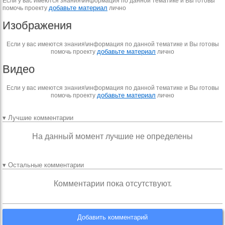
Если у вас имеются знания\информация по данной тематике и Вы готовы
добавьте материал
помочь проекту
лично
Изображения
Если у вас имеются знания\информация по данной тематике и Вы готовы
добавьте материал
помочь проекту
лично
Видео
Если у вас имеются знания\информация по данной тематике и Вы готовы
добавьте материал
помочь проекту
лично
▾ Лучшие комментарии
На данный момент лучшие не определены
▾ Остальные комментарии
Комментарии пока отсутствуют.
Добавить комментарий