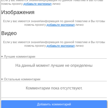
Если у вас имеются знания\информация по данной тематике и Вы готовы
добавьте материал
помочь проекту
лично
Изображения
Если у вас имеются знания\информация по данной тематике и Вы готовы
добавьте материал
помочь проекту
лично
Видео
Если у вас имеются знания\информация по данной тематике и Вы готовы
добавьте материал
помочь проекту
лично
▾ Лучшие комментарии
На данный момент лучшие не определены
▾ Остальные комментарии
Комментарии пока отсутствуют.
Добавить комментарий