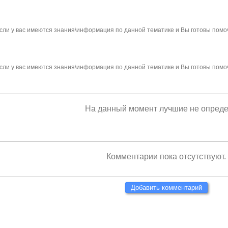
сли у вас имеются знания\информация по данной тематике и Вы готовы помо
сли у вас имеются знания\информация по данной тематике и Вы готовы помо
На данный момент лучшие не опред
Комментарии пока отсутствуют.
Добавить комментарий