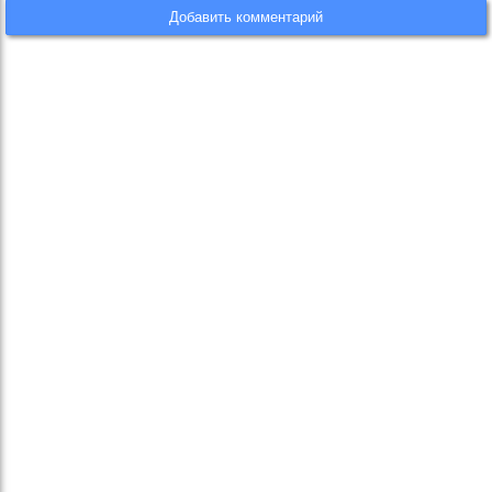
Добавить комментарий