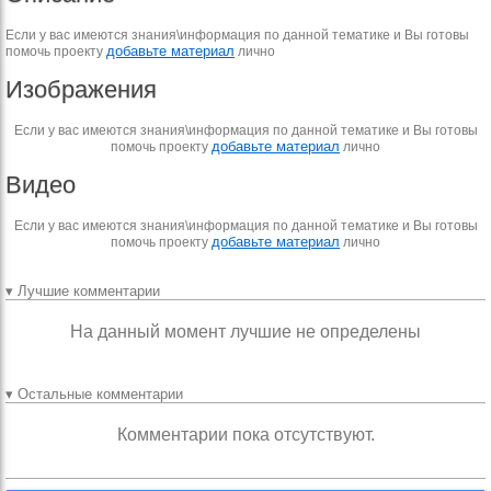
Если у вас имеются знания\информация по данной тематике и Вы готовы
добавьте материал
помочь проекту
лично
Изображения
Если у вас имеются знания\информация по данной тематике и Вы готовы
добавьте материал
помочь проекту
лично
Видео
Если у вас имеются знания\информация по данной тематике и Вы готовы
добавьте материал
помочь проекту
лично
▾ Лучшие комментарии
На данный момент лучшие не определены
▾ Остальные комментарии
Комментарии пока отсутствуют.